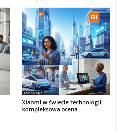
Technologia
–
Xiaomi w świecie technologii:
kompleksowa ocena