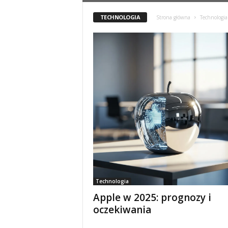
TECHNOLOGIA
Strona główna
Technologia
Technologia
Apple w 2025: prognozy i
oczekiwania