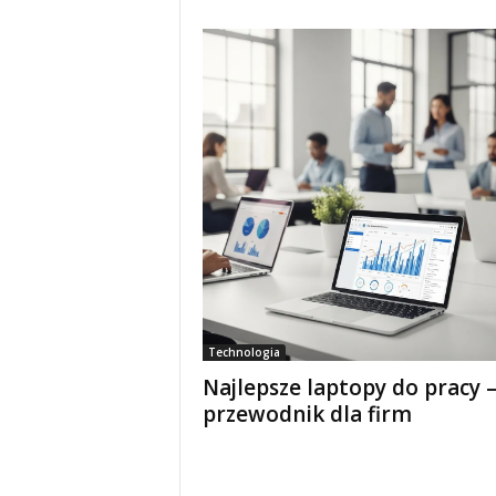
Technologia
Najlepsze laptopy do pracy 
przewodnik dla firm