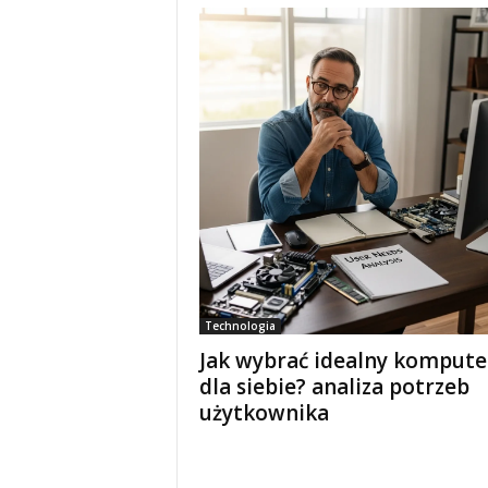
Technologia
Jak wybrać idealny kompute
dla siebie? analiza potrzeb
użytkownika