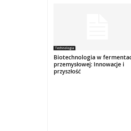
Technologia
Biotechnologia w fermentac
przemysłowej: Innowacje i
przyszłość