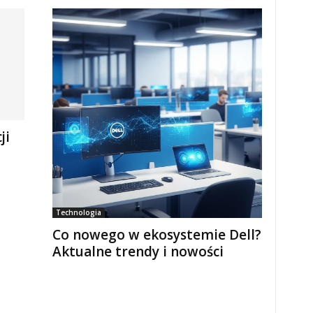
ji
Technologia
Co nowego w ekosystemie Dell?
Aktualne trendy i nowości