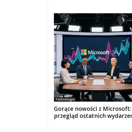
Technologia
Gorące nowości z Microsoft:
przegląd ostatnich wydarze