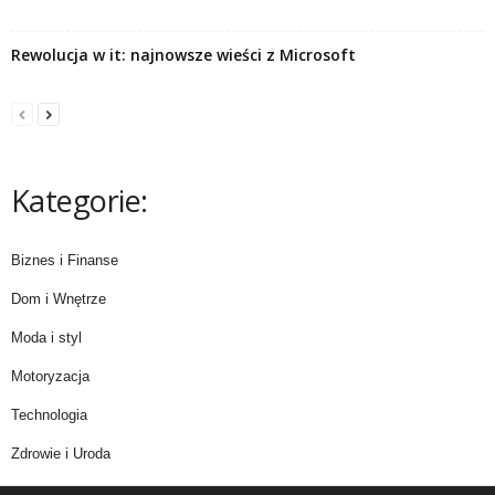
Rewolucja w it: najnowsze wieści z Microsoft
Kategorie:
Biznes i Finanse
Dom i Wnętrze
Moda i styl
Motoryzacja
Technologia
Zdrowie i Uroda