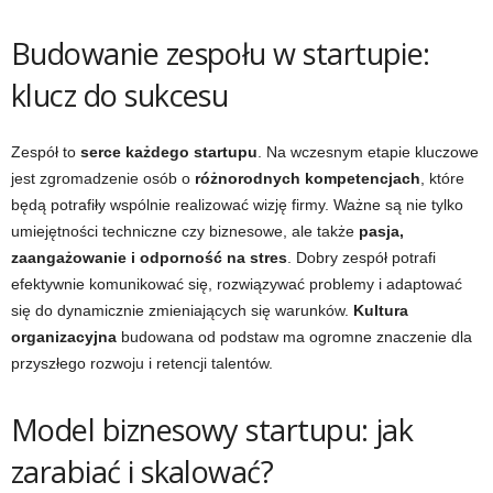
Budowanie zespołu w startupie:
klucz do sukcesu
Zespół to
serce każdego startupu
. Na wczesnym etapie kluczowe
jest zgromadzenie osób o
różnorodnych kompetencjach
, które
będą potrafiły wspólnie realizować wizję firmy. Ważne są nie tylko
umiejętności techniczne czy biznesowe, ale także
pasja,
zaangażowanie i odporność na stres
. Dobry zespół potrafi
efektywnie komunikować się, rozwiązywać problemy i adaptować
się do dynamicznie zmieniających się warunków.
Kultura
organizacyjna
budowana od podstaw ma ogromne znaczenie dla
przyszłego rozwoju i retencji talentów.
Model biznesowy startupu: jak
zarabiać i skalować?