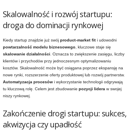
Skalowalność i rozwój startupu:
droga do dominacji rynkowej
Kiedy startup znajdzie już swój
product-market fit
i udowodni
powtarzalność modelu biznesowego
, kluczowe staje się
skalowanie działalności
. Oznacza to zwiększenie zasięgu, liczby
klientów i przychodów przy jednoczesnym optymalizowaniu
kosztów. Skalowalność może być osiągana poprzez ekspansję na
nowe rynki, rozszerzenie oferty produktowej lub rozwój partnerstw.
Automatyzacja procesów
i wykorzystanie technologii odgrywają
tu kluczową rolę. Celem jest zbudowanie
pozycji lidera
w swojej
niszy rynkowej.
Zakończenie drogi startupu: sukces,
akwizycja czy upadłość