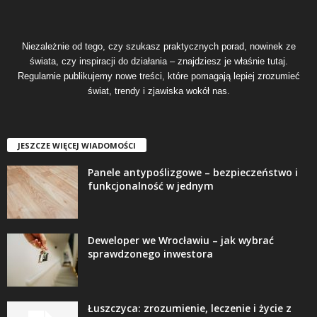
Niezależnie od tego, czy szukasz praktycznych porad, nowinek ze
świata, czy inspiracji do działania – znajdziesz je właśnie tutaj.
Regularnie publikujemy nowe treści, które pomagają lepiej zrozumieć
świat, trendy i zjawiska wokół nas.
JESZCZE WIĘCEJ WIADOMOŚCI
Panele antypoślizgowe – bezpieczeństwo i
funkcjonalność w jednym
Deweloper we Wrocławiu – jak wybrać
sprawdzonego inwestora
Łuszczyca: zrozumienie, leczenie i życie z