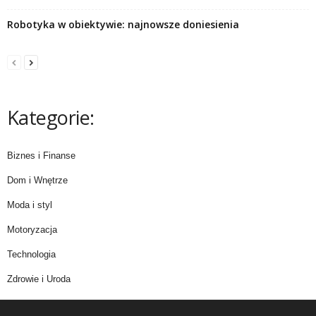
Robotyka w obiektywie: najnowsze doniesienia
Kategorie:
Biznes i Finanse
Dom i Wnętrze
Moda i styl
Motoryzacja
Technologia
Zdrowie i Uroda