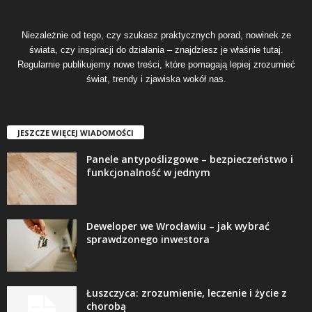
Niezależnie od tego, czy szukasz praktycznych porad, nowinek ze
świata, czy inspiracji do działania – znajdziesz je właśnie tutaj.
Regularnie publikujemy nowe treści, które pomagają lepiej zrozumieć
świat, trendy i zjawiska wokół nas.
JESZCZE WIĘCEJ WIADOMOŚCI
Panele antypoślizgowe – bezpieczeństwo i
funkcjonalność w jednym
Deweloper we Wrocławiu – jak wybrać
sprawdzonego inwestora
Łuszczyca: zrozumienie, leczenie i życie z
chorobą