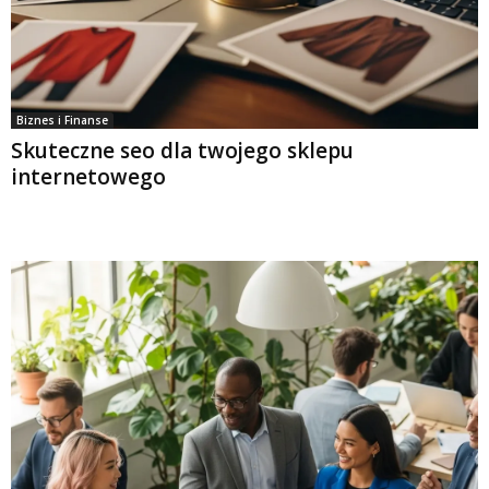
Biznes i Finanse
Skuteczne seo dla twojego sklepu
internetowego