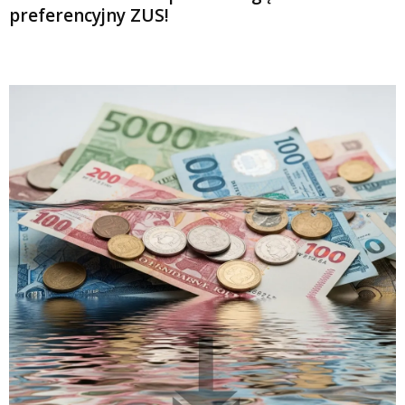
preferencyjny ZUS!