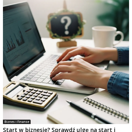
Biznes i Finanse
Start w biznesie? Sprawdź ulgę na start i