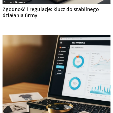
Biznes i Finanse
Zgodność i regulacje: klucz do stabilnego
działania firmy