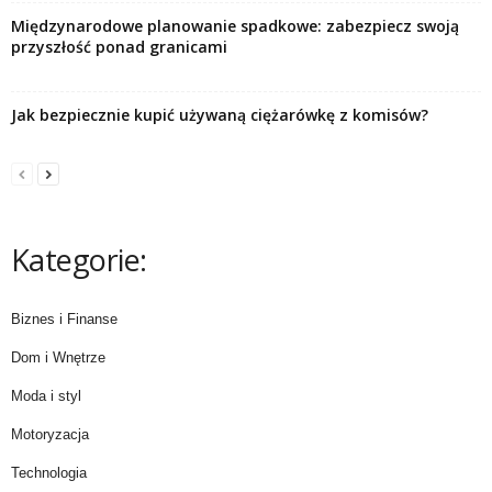
Międzynarodowe planowanie spadkowe: zabezpiecz swoją
przyszłość ponad granicami
Jak bezpiecznie kupić używaną ciężarówkę z komisów?
Kategorie:
Biznes i Finanse
Dom i Wnętrze
Moda i styl
Motoryzacja
Technologia