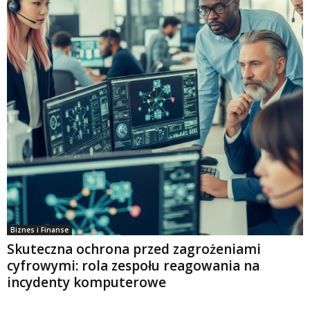
Biznes i Finanse
Skuteczna ochrona przed zagrożeniami
cyfrowymi: rola zespołu reagowania na
incydenty komputerowe