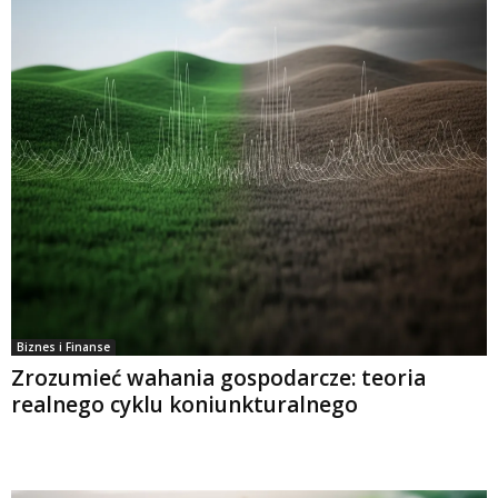
Biznes i Finanse
Zrozumieć wahania gospodarcze: teoria
realnego cyklu koniunkturalnego