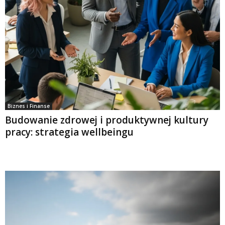
Biznes i Finanse
Budowanie zdrowej i produktywnej kultury
pracy: strategia wellbeingu