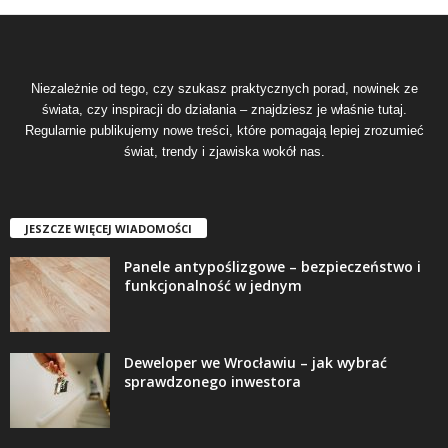
Niezależnie od tego, czy szukasz praktycznych porad, nowinek ze
świata, czy inspiracji do działania – znajdziesz je właśnie tutaj.
Regularnie publikujemy nowe treści, które pomagają lepiej zrozumieć
świat, trendy i zjawiska wokół nas.
JESZCZE WIĘCEJ WIADOMOŚCI
Panele antypoślizgowe – bezpieczeństwo i
funkcjonalność w jednym
Deweloper we Wrocławiu – jak wybrać
sprawdzonego inwestora