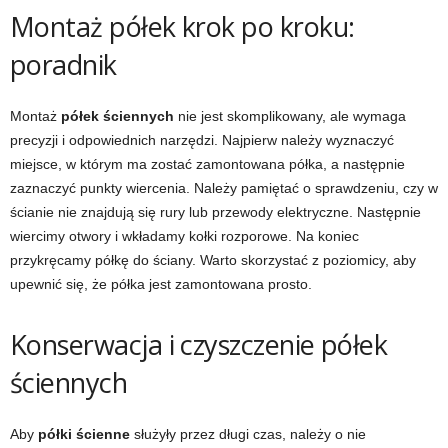
Montaż półek krok po kroku:
poradnik
Montaż
półek ściennych
nie jest skomplikowany, ale wymaga
precyzji i odpowiednich narzędzi. Najpierw należy wyznaczyć
miejsce, w którym ma zostać zamontowana półka, a następnie
zaznaczyć punkty wiercenia. Należy pamiętać o sprawdzeniu, czy w
ścianie nie znajdują się rury lub przewody elektryczne. Następnie
wiercimy otwory i wkładamy kołki rozporowe. Na koniec
przykręcamy półkę do ściany. Warto skorzystać z poziomicy, aby
upewnić się, że półka jest zamontowana prosto.
Konserwacja i czyszczenie półek
ściennych
Aby
półki ścienne
służyły przez długi czas, należy o nie