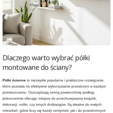
Dlaczego warto wybrać półki
montowane do ściany?
Półki ścienne
to niezwykle popularne i praktyczne rozwiązanie,
które pozwala na efektywne wykorzystanie przestrzeni w każdym
pomieszczeniu. Oszczędzają cenną powierzchnię podłogi,
jednocześnie oferując miejsce do przechowywania książek,
dekoracji, roślin, czy innych drobiazgów. Są idealne do małych
mieszkań, gdzie liczy się każdy centymetr, jak i do przestronnych