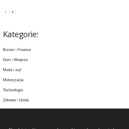
Kategorie:
Biznes i Finanse
Dom i Wnętrze
Moda i styl
Motoryzacja
Technologia
Zdrowie i Uroda