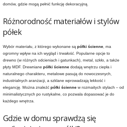
domów, gdzie mogą pełnić funkcję dekoracyjną.
Różnorodność materiałów i stylów
półek
Wybór materiału, z którego wykonane są
półki ścienne
, ma
ogromny wpływ na ich wygląd i trwałość. Popularne opcje to
drewno (w różnych odcieniach i gatunkach), metal, szkło, a także
płyty MDF. Drewniane
półki ścienne
dodają wnętrzu ciepła i
naturalnego charakteru, metalowe pasują do nowoczesnych,
industrialnych aranżacji, a szklane wprowadzają lekkość i
elegancję. Można znaleźć
półki ścienne
w rozmaitych stylach – od
minimalistycznych po rustykalne, co pozwala dopasować je do
każdego wnętrza.
Gdzie w domu sprawdzą się