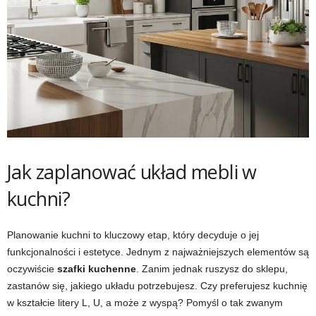
Jak zaplanować układ mebli w
kuchni?
Planowanie kuchni to kluczowy etap, który decyduje o jej
funkcjonalności i estetyce. Jednym z najważniejszych elementów są
oczywiście
szafki kuchenne
. Zanim jednak ruszysz do sklepu,
zastanów się, jakiego układu potrzebujesz. Czy preferujesz kuchnię
w kształcie litery L, U, a może z wyspą? Pomyśl o tak zwanym