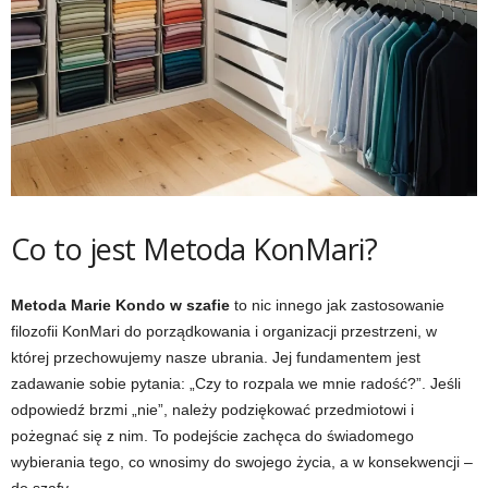
Co to jest Metoda KonMari?
Metoda Marie Kondo w szafie
to nic innego jak zastosowanie
filozofii KonMari do porządkowania i organizacji przestrzeni, w
której przechowujemy nasze ubrania. Jej fundamentem jest
zadawanie sobie pytania: „Czy to rozpala we mnie radość?”. Jeśli
odpowiedź brzmi „nie”, należy podziękować przedmiotowi i
pożegnać się z nim. To podejście zachęca do świadomego
wybierania tego, co wnosimy do swojego życia, a w konsekwencji –