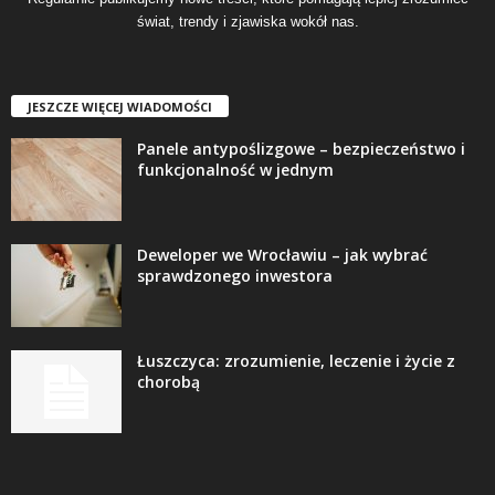
świat, trendy i zjawiska wokół nas.
JESZCZE WIĘCEJ WIADOMOŚCI
Panele antypoślizgowe – bezpieczeństwo i
funkcjonalność w jednym
Deweloper we Wrocławiu – jak wybrać
sprawdzonego inwestora
Łuszczyca: zrozumienie, leczenie i życie z
chorobą