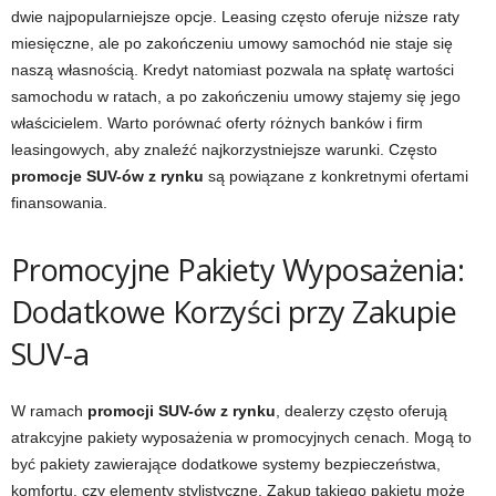
dwie najpopularniejsze opcje. Leasing często oferuje niższe raty
miesięczne, ale po zakończeniu umowy samochód nie staje się
naszą własnością. Kredyt natomiast pozwala na spłatę wartości
samochodu w ratach, a po zakończeniu umowy stajemy się jego
właścicielem. Warto porównać oferty różnych banków i firm
leasingowych, aby znaleźć najkorzystniejsze warunki. Często
promocje SUV-ów z rynku
są powiązane z konkretnymi ofertami
finansowania.
Promocyjne Pakiety Wyposażenia:
Dodatkowe Korzyści przy Zakupie
SUV-a
W ramach
promocji SUV-ów z rynku
, dealerzy często oferują
atrakcyjne pakiety wyposażenia w promocyjnych cenach. Mogą to
być pakiety zawierające dodatkowe systemy bezpieczeństwa,
komfortu, czy elementy stylistyczne. Zakup takiego pakietu może