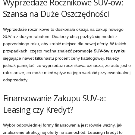
Wyprzedaże Rocznikowe SUV-ów:
Szansa na Duże Oszczędności
Wyprzedaże rocznikowe to doskonała okazja na zakup nowego
SUV-a z dużym rabatem. Dealerzy chcą pozbyć się modeli z
poprzedniego roku, aby zrobić miejsce dla nowej oferty. W takich
przypadkach, często można znaleźć
promocje SUV-ów z rynku
sięgające nawet kilkunastu procent ceny katalogowej. Należy
jednak pamiętać, że wyprzedaż rocznikowa oznacza, że auto jest o
rok starsze, co może mieć wpływ na jego wartość przy ewentualnej
odsprzedaży.
Finansowanie Zakupu SUV-a:
Leasing czy Kredyt?
Wybór odpowiedniej formy finansowania jest równie ważny, jak
znalezienie atrakcyjnej oferty na samochód. Leasing i kredyt to