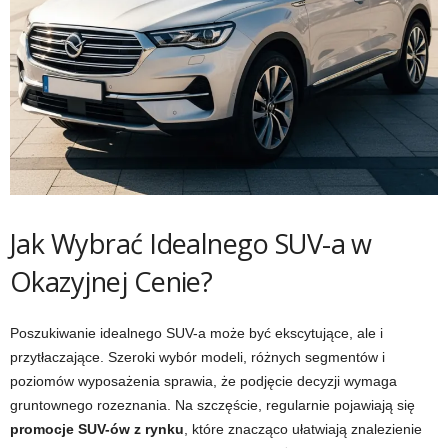
Jak Wybrać Idealnego SUV-a w
Okazyjnej Cenie?
Poszukiwanie idealnego SUV-a może być ekscytujące, ale i
przytłaczające. Szeroki wybór modeli, różnych segmentów i
poziomów wyposażenia sprawia, że podjęcie decyzji wymaga
gruntownego rozeznania. Na szczęście, regularnie pojawiają się
promocje SUV-ów z rynku
, które znacząco ułatwiają znalezienie