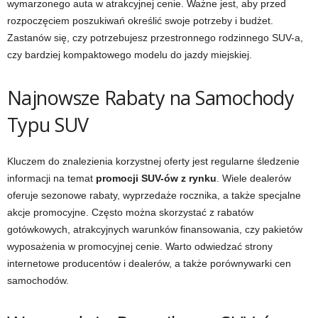
wymarzonego auta w atrakcyjnej cenie. Ważne jest, aby przed
rozpoczęciem poszukiwań określić swoje potrzeby i budżet.
Zastanów się, czy potrzebujesz przestronnego rodzinnego SUV-a,
czy bardziej kompaktowego modelu do jazdy miejskiej.
Najnowsze Rabaty na Samochody
Typu SUV
Kluczem do znalezienia korzystnej oferty jest regularne śledzenie
informacji na temat
promocji SUV-ów z rynku
. Wiele dealerów
oferuje sezonowe rabaty, wyprzedaże rocznika, a także specjalne
akcje promocyjne. Często można skorzystać z rabatów
gotówkowych, atrakcyjnych warunków finansowania, czy pakietów
wyposażenia w promocyjnej cenie. Warto odwiedzać strony
internetowe producentów i dealerów, a także porównywarki cen
samochodów.