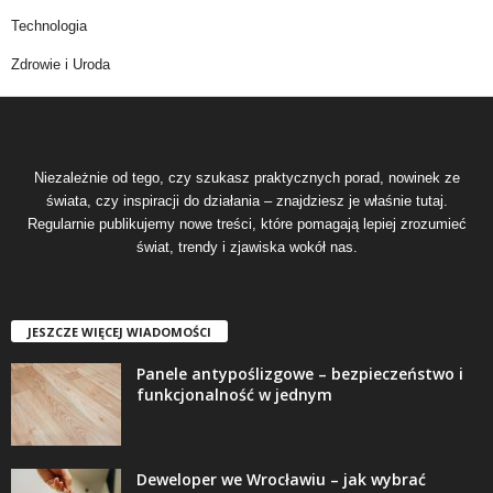
Technologia
Zdrowie i Uroda
Niezależnie od tego, czy szukasz praktycznych porad, nowinek ze
świata, czy inspiracji do działania – znajdziesz je właśnie tutaj.
Regularnie publikujemy nowe treści, które pomagają lepiej zrozumieć
świat, trendy i zjawiska wokół nas.
JESZCZE WIĘCEJ WIADOMOŚCI
Panele antypoślizgowe – bezpieczeństwo i
funkcjonalność w jednym
Deweloper we Wrocławiu – jak wybrać