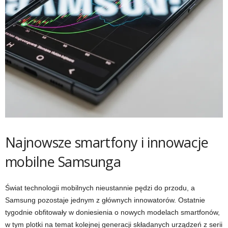
Najnowsze smartfony i innowacje
mobilne Samsunga
Świat technologii mobilnych nieustannie pędzi do przodu, a
Samsung pozostaje jednym z głównych innowatorów. Ostatnie
tygodnie obfitowały w doniesienia o nowych modelach smartfonów,
w tym plotki na temat kolejnej generacji składanych urządzeń z serii