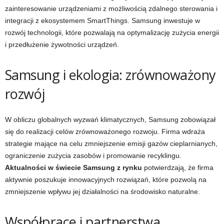
zainteresowanie urządzeniami z możliwością zdalnego sterowania i
integracji z ekosystemem SmartThings. Samsung inwestuje w
rozwój technologii, które pozwalają na optymalizację zużycia energii
i przedłużenie żywotności urządzeń.
Samsung i ekologia: zrównoważony
rozwój
W obliczu globalnych wyzwań klimatycznych, Samsung zobowiązał
się do realizacji celów zrównoważonego rozwoju. Firma wdraża
strategie mające na celu zmniejszenie emisji gazów cieplarnianych,
ograniczenie zużycia zasobów i promowanie recyklingu.
Aktualności w świecie Samsung z rynku
potwierdzają, że firma
aktywnie poszukuje innowacyjnych rozwiązań, które pozwolą na
zmniejszenie wpływu jej działalności na środowisko naturalne.
Współprace i partnerstwa