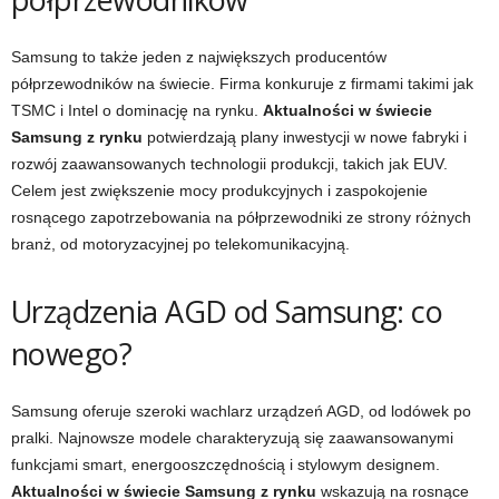
Samsung to także jeden z największych producentów
półprzewodników na świecie. Firma konkuruje z firmami takimi jak
TSMC i Intel o dominację na rynku.
Aktualności w świecie
Samsung z rynku
potwierdzają plany inwestycji w nowe fabryki i
rozwój zaawansowanych technologii produkcji, takich jak EUV.
Celem jest zwiększenie mocy produkcyjnych i zaspokojenie
rosnącego zapotrzebowania na półprzewodniki ze strony różnych
branż, od motoryzacyjnej po telekomunikacyjną.
Urządzenia AGD od Samsung: co
nowego?
Samsung oferuje szeroki wachlarz urządzeń AGD, od lodówek po
pralki. Najnowsze modele charakteryzują się zaawansowanymi
funkcjami smart, energooszczędnością i stylowym designem.
Aktualności w świecie Samsung z rynku
wskazują na rosnące