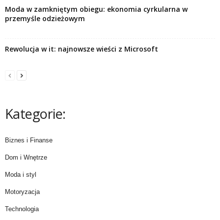
Moda w zamkniętym obiegu: ekonomia cyrkularna w
przemyśle odzieżowym
Rewolucja w it: najnowsze wieści z Microsoft
Kategorie:
Biznes i Finanse
Dom i Wnętrze
Moda i styl
Motoryzacja
Technologia