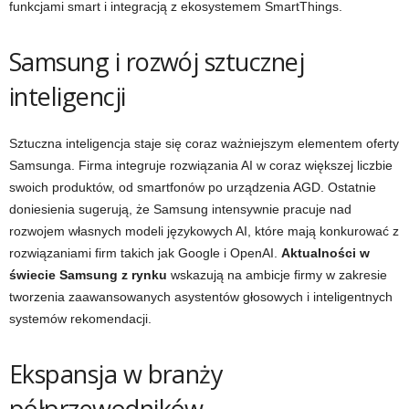
funkcjami smart i integracją z ekosystemem SmartThings.
Samsung i rozwój sztucznej
inteligencji
Sztuczna inteligencja staje się coraz ważniejszym elementem oferty
Samsunga. Firma integruje rozwiązania AI w coraz większej liczbie
swoich produktów, od smartfonów po urządzenia AGD. Ostatnie
doniesienia sugerują, że Samsung intensywnie pracuje nad
rozwojem własnych modeli językowych AI, które mają konkurować z
rozwiązaniami firm takich jak Google i OpenAI.
Aktualności w
świecie Samsung z rynku
wskazują na ambicje firmy w zakresie
tworzenia zaawansowanych asystentów głosowych i inteligentnych
systemów rekomendacji.
Ekspansja w branży
półprzewodników