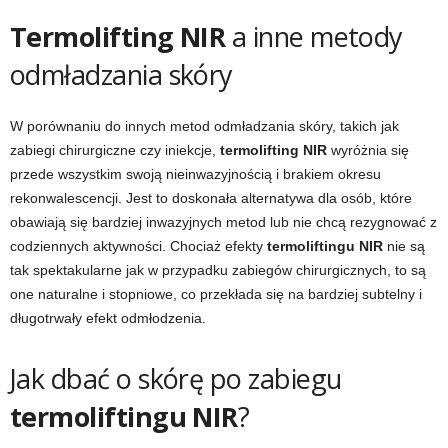
Termolifting NIR
a inne metody
odmładzania skóry
W porównaniu do innych metod odmładzania skóry, takich jak
zabiegi chirurgiczne czy iniekcje,
termolifting NIR
wyróżnia się
przede wszystkim swoją nieinwazyjnością i brakiem okresu
rekonwalescencji. Jest to doskonała alternatywa dla osób, które
obawiają się bardziej inwazyjnych metod lub nie chcą rezygnować z
codziennych aktywności. Chociaż efekty
termoliftingu NIR
nie są
tak spektakularne jak w przypadku zabiegów chirurgicznych, to są
one naturalne i stopniowe, co przekłada się na bardziej subtelny i
długotrwały efekt odmłodzenia.
Jak dbać o skórę po zabiegu
termoliftingu NIR
?