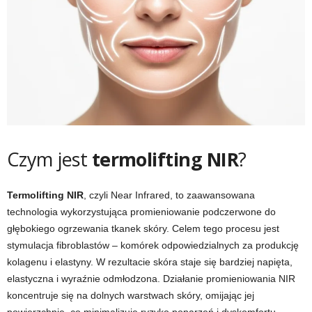
Czym jest
termolifting NIR
?
Termolifting NIR
, czyli Near Infrared, to zaawansowana
technologia wykorzystująca promieniowanie podczerwone do
głębokiego ogrzewania tkanek skóry. Celem tego procesu jest
stymulacja fibroblastów – komórek odpowiedzialnych za produkcję
kolagenu i elastyny. W rezultacie skóra staje się bardziej napięta,
elastyczna i wyraźnie odmłodzona. Działanie promieniowania NIR
koncentruje się na dolnych warstwach skóry, omijając jej