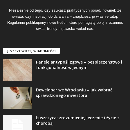
Niezależnie od tego, czy szukasz praktycznych porad, nowinek ze
świata, czy inspiracji do działania – znajdziesz je właśnie tutaj.
Regularnie publikujemy nowe treści, które pomagają lepiej zrozumieć
świat, trendy i zjawiska wokół nas.
JESZCZE WIĘCEJ WIADOMOŚCI
Panele antypoślizgowe – bezpieczeństwo i
funkcjonalność w jednym
Deweloper we Wrocławiu – jak wybrać
sprawdzonego inwestora
Łuszczyca: zrozumienie, leczenie i życie z
chorobą