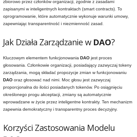
zbiorowo przez członków organizacji, zgodnie z zasadami
zapisanymi w inteligentnych kontraktach (smart contracts). To
oprogramowanie, które automatycznie wykonuje warunki umowy,
zapewniając transparentność i niezmienność zasad.
Jak Działa Zarządzanie w
DAO
?
Kluczowym elementem funkcjonowania
DAO
jest proces
głosowania. Członkowie organizacji, posiadający zazwyczaj tokeny
zarządzania, mogą składać propozycje zmian w funkcjonowaniu
DAO
oraz głosować nad nimi. Moc głosu jest zazwyczaj
proporcjonalna do ilości posiadanych tokenów. Po osiągnięciu
określonego progu akceptacji, zmiany są automatycznie
wprowadzane w życie przez inteligentne kontrakty. Ten mechanizm
zapewnia demokratyczny i transparentny proces decyzyjny.
Korzyści Zastosowania Modelu