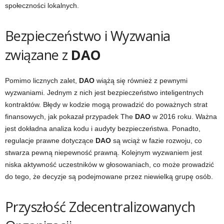
społeczności lokalnych.
Bezpieczeństwo i Wyzwania
związane z
DAO
Pomimo licznych zalet,
DAO
wiążą się również z pewnymi
wyzwaniami. Jednym z nich jest bezpieczeństwo inteligentnych
kontraktów. Błędy w kodzie mogą prowadzić do poważnych strat
finansowych, jak pokazał przypadek The
DAO
w 2016 roku. Ważna
jest dokładna analiza kodu i audyty bezpieczeństwa. Ponadto,
regulacje prawne dotyczące
DAO
są wciąż w fazie rozwoju, co
stwarza pewną niepewność prawną. Kolejnym wyzwaniem jest
niska aktywność uczestników w głosowaniach, co może prowadzić
do tego, że decyzje są podejmowane przez niewielką grupę osób.
Przyszłość Zdecentralizowanych