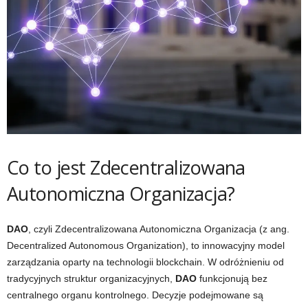
Co to jest Zdecentralizowana
Autonomiczna Organizacja?
DAO
, czyli Zdecentralizowana Autonomiczna Organizacja (z ang.
Decentralized Autonomous Organization), to innowacyjny model
zarządzania oparty na technologii blockchain. W odróżnieniu od
tradycyjnych struktur organizacyjnych,
DAO
funkcjonują bez
centralnego organu kontrolnego. Decyzje podejmowane są