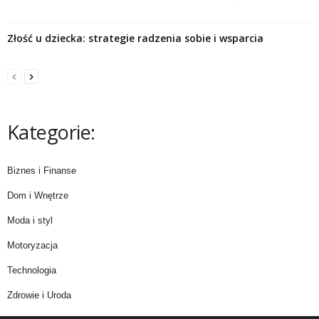
Złość u dziecka: strategie radzenia sobie i wsparcia
Kategorie:
Biznes i Finanse
Dom i Wnętrze
Moda i styl
Motoryzacja
Technologia
Zdrowie i Uroda