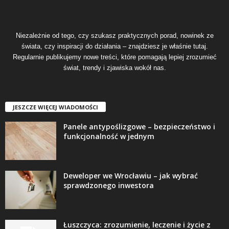
Niezależnie od tego, czy szukasz praktycznych porad, nowinek ze
świata, czy inspiracji do działania – znajdziesz je właśnie tutaj.
Regularnie publikujemy nowe treści, które pomagają lepiej zrozumieć
świat, trendy i zjawiska wokół nas.
JESZCZE WIĘCEJ WIADOMOŚCI
Panele antypoślizgowe – bezpieczeństwo i
funkcjonalność w jednym
Deweloper we Wrocławiu – jak wybrać
sprawdzonego inwestora
Łuszczyca: zrozumienie, leczenie i życie z